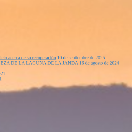
icto acerca de su recuperación
10 de septiembre de 2025
EZA DE LA LAGUNA DE LA JANDA
16 de agosto de 2024
021
1