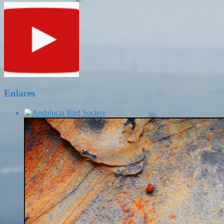
Enlaces