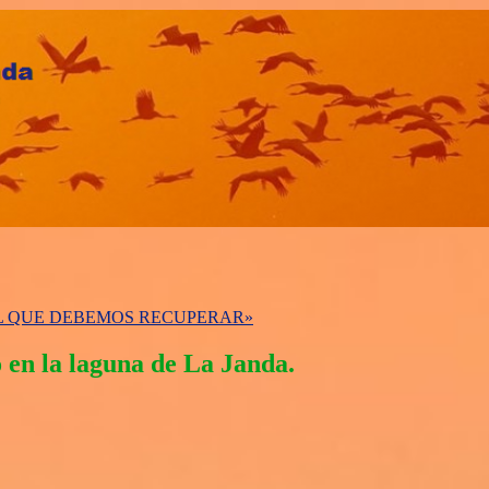
AL QUE DEBEMOS RECUPERAR»
 en la laguna de La Janda.