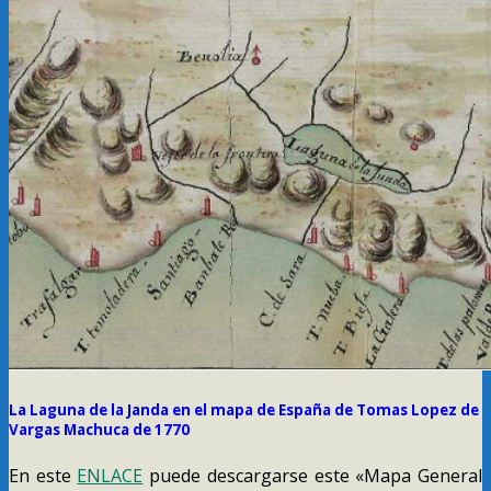
La Laguna de la Janda en el mapa de España de Tomas Lopez de
Vargas Machuca de 1770
En este
ENLACE
puede descargarse este «Mapa General