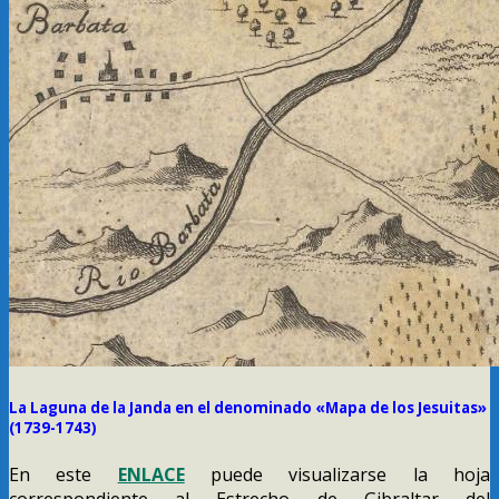
La Laguna de la Janda en el denominado «Mapa de los Jesuitas»
(1739-1743)
En este
ENLACE
puede visualizarse la hoja
correspondiente al Estrecho de Gibraltar del