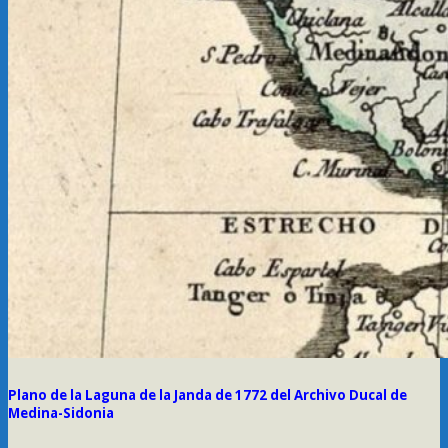
Plano de la Laguna de la Janda de 1772 del Archivo Ducal de
Medina-Sidonia