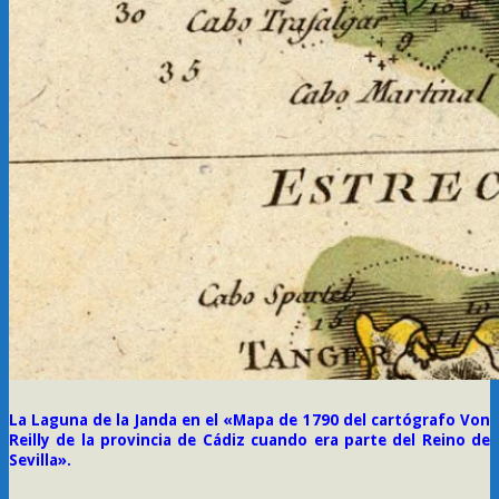
La Laguna de la Janda en el «Mapa
de 1790 del cartógrafo Von
Reilly de
la provincia de Cádiz cuando era parte del Reino de
Sevilla».