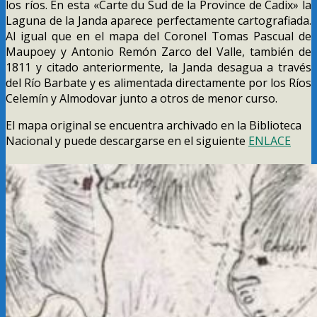
los ríos. En esta «Carte du Sud de la Province de Cadix» la
Laguna de la Janda aparece perfectamente cartografiada.
Al igual que en el mapa del Coronel Tomas Pascual de
Maupoey y Antonio Remón Zarco del Valle, también de
1811 y citado anteriormente, la Janda desagua a través
del Río Barbate y es alimentada directamente por los Ríos
Celemín y Almodovar junto a otros de menor curso.
El mapa original se encuentra archivado en la Biblioteca
Nacional y puede descargarse en el siguiente
ENLACE