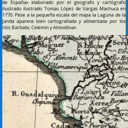
de España» elaborado por el geografo y cartógrafo
ilustrado ilustrado Tomas López de Vargas Machuca en
1770. Pese a la pequeña escala del mapa la Laguna de la
Janda aparece bien cartografiada y alimentada por los
ríos Barbate, Celemín y Almodóvar.