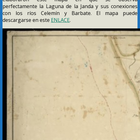
perfectamente la Laguna de la Janda y sus conexiones
con los ríos Celemín y Barbate. El mapa puede
descargarse en este
ENLACE
.