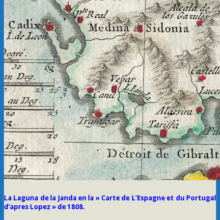
La Laguna de la Janda en la » Carte de L’Espagne et du Portugal
d’apres Lopez » de 1808.