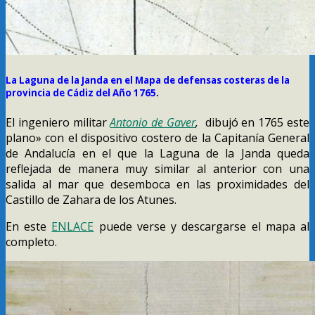
La Laguna de la Janda en el Mapa de defensas costeras de la
provincia de Cádiz del Año 1765
.
El ingeniero militar
Antonio de Gaver
,
dibujó en 1765 este
plano» con el dispositivo costero de la Capitanía General
de Andalucía en el que la Laguna de la Janda queda
reflejada de manera muy similar al anterior con una
salida al mar que desemboca en las proximidades del
Castillo de Zahara de los Atunes.
En este
ENLACE
puede verse y descargarse el mapa al
completo.