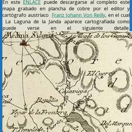
En este
ENLACE
puede descargarse al completo este
mapa grabado en plancha de cobre por el editor y
cartógrafo austríaco
Franz Johann Von Reilly
, en el cual
La Laguna de la Janda aparece cartografiada como
puede verse en el siguiente detalle.