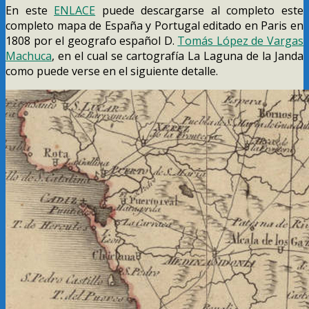
En este
ENLACE
puede descargarse al completo este
completo mapa de España y Portugal editado en Paris en
1808 por el geografo español D.
Tomás López de Vargas
Machuca
, en el cual se cartografía La Laguna de la Janda
como puede verse en el siguiente detalle.