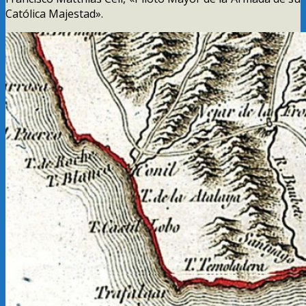
Católica Majestad».