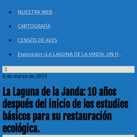
NUESTRA WEB
CARTOGRAFÍA
CENSOS DE AVES
Exposición «LA LAGUNA DE LA JANDA. UN HUMEDAL QUE DEBEMOS RECUPERAR»
6 de marzo de 2013
La Laguna de la Janda: 10 años
después del inicio de los estudios
básicos para su restauración
ecológica.