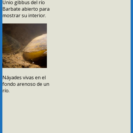
Unio gibbus del río
Barbate abierto para
mostrar su interior.
Náyades vivas en el
fondo arenoso de un
río.