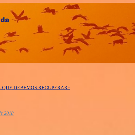
AL QUE DEBEMOS RECUPERAR»
de 2018