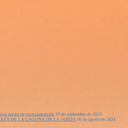
icto acerca de su recuperación
10 de septiembre de 2025
EZA DE LA LAGUNA DE LA JANDA
16 de agosto de 2024