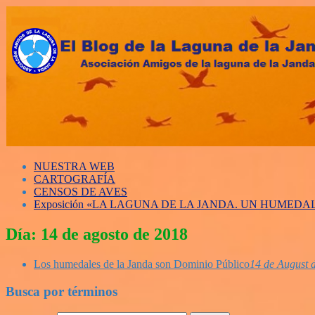
NUESTRA WEB
CARTOGRAFÍA
CENSOS DE AVES
Exposición «LA LAGUNA DE LA JANDA. UN HUMED
Día:
14 de agosto de 2018
Los humedales de la Janda son Dominio Público
14 de August 
Busca por términos