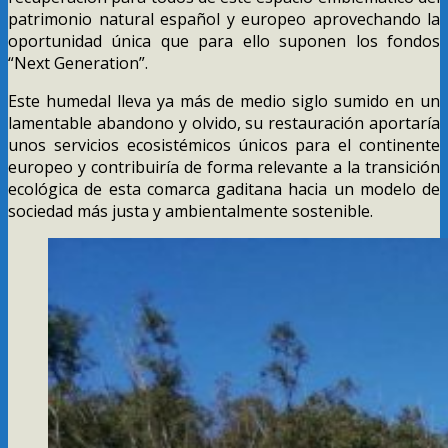
patrimonio natural español y europeo aprovechando la
oportunidad única que para ello suponen los fondos
“Next Generation”.
Este humedal lleva ya más de medio siglo sumido en un
lamentable abandono y olvido, su restauración aportaría
unos servicios ecosistémicos únicos para el continente
europeo y contribuiría de forma relevante a la transición
ecológica de esta comarca gaditana hacia un modelo de
sociedad más justa y ambientalmente sostenible.