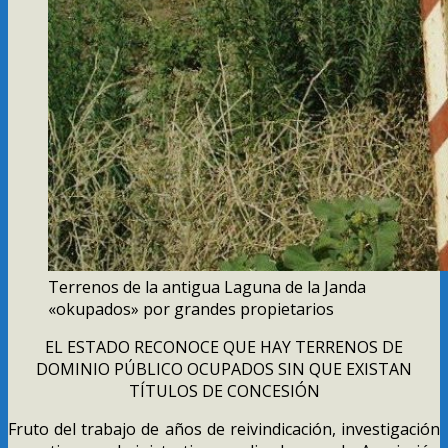
Terrenos de la antigua Laguna de la Janda
«okupados» por grandes propietarios
EL ESTADO RECONOCE QUE HAY TERRENOS DE
DOMINIO PÚBLICO OCUPADOS SIN QUE EXISTAN
TÍTULOS DE CONCESIÓN
Fruto del trabajo de años de reivindicación, investigación