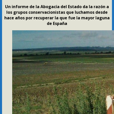
Un informe de la Abogacía del Estado da la razón a
los grupos conservacionistas que luchamos desde
hace años por recuperar la que fue la mayor laguna
de España