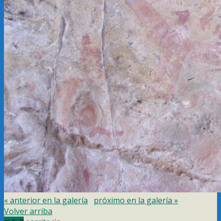
« anterior en la galería
próximo en la galería »
Volver arriba