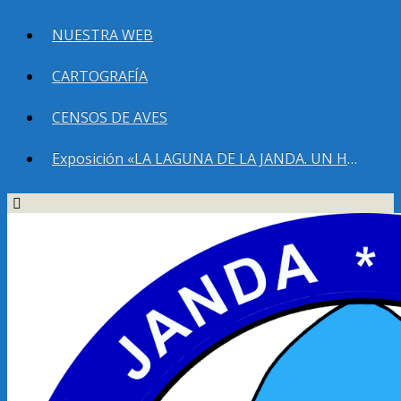
NUESTRA WEB
CARTOGRAFÍA
CENSOS DE AVES
Exposición «LA LAGUNA DE LA JANDA. UN HUMEDAL QUE DEBEMOS RECUPERAR»