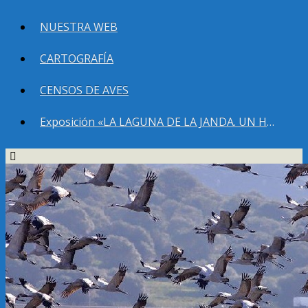
NUESTRA WEB
CARTOGRAFÍA
CENSOS DE AVES
Exposición «LA LAGUNA DE LA JANDA. UN HUMEDAL QUE DEBEMOS RECUPERAR»