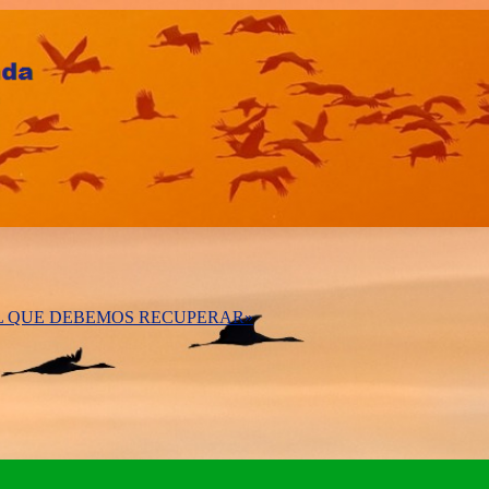
AL QUE DEBEMOS RECUPERAR»