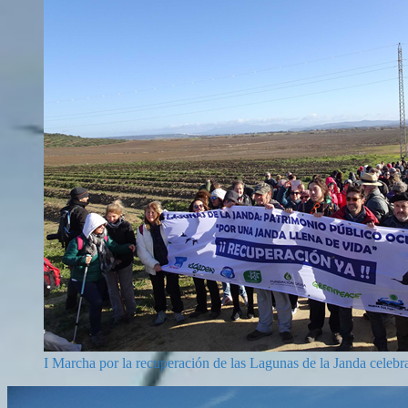
I Marcha por la recuperación de las Lagunas de la Janda celebr