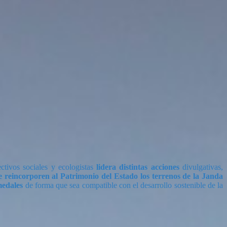
ctivos sociales y ecologistas
lidera distintas acciones
divulgativas,
e reincorporen al Patrimonio del Estado los terrenos de la Janda
medales
de forma que sea compatible con el desarrollo sostenible de la