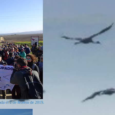
ada el 2 de febrero de 2019.