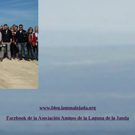
www.blog.lagunalajada.org
Facebook de la Asociación Amigos de la Laguna de la Janda